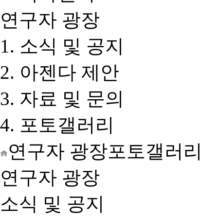
연구자 광장
소식 및 공지
아젠다 제안
자료 및 문의
포토갤러리
연구자 광장
포토갤러리
연구자 광장
소식 및 공지