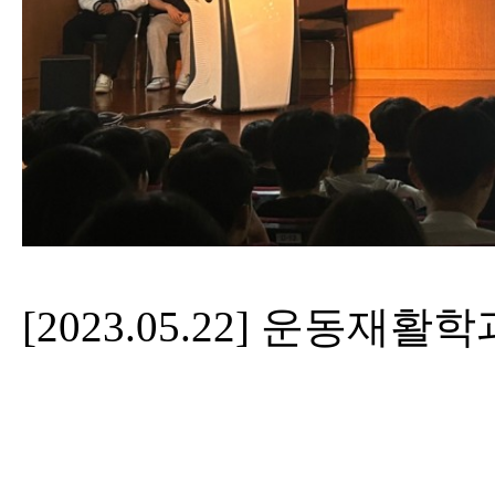
[2023.05.22] 운동재