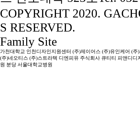
COPYRIGHT 2020. GACH
S RESERVED.
Family Site
가천대학교
인천디자인지원센터
(주)제이어스
(주)유인케어
(주
(주)네오티스
(주)스트라텍
디엔피유
주식회사 큐티티
피앤디디
원
분당 서울대학교병원