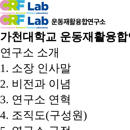
가천대학교 운동재활융합
연구소 소개
소장 인사말
비전과 이념
연구소 연혁
조직도(구성원)