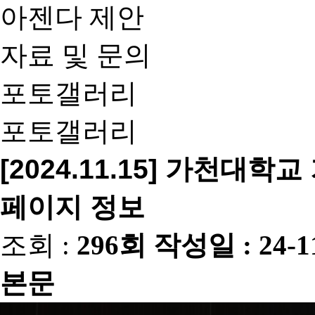
아젠다 제안
자료 및 문의
포토갤러리
포토갤러리
[2024.11.15] 가천
페이지 정보
조회 :
296회
작성일 :
24-1
본문