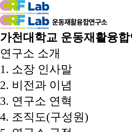
가천대학교 운동재활융합
연구소 소개
소장 인사말
비전과 이념
연구소 연혁
조직도(구성원)