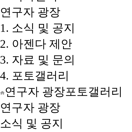
연구자 광장
소식 및 공지
아젠다 제안
자료 및 문의
포토갤러리
연구자 광장
포토갤러리
연구자 광장
소식 및 공지