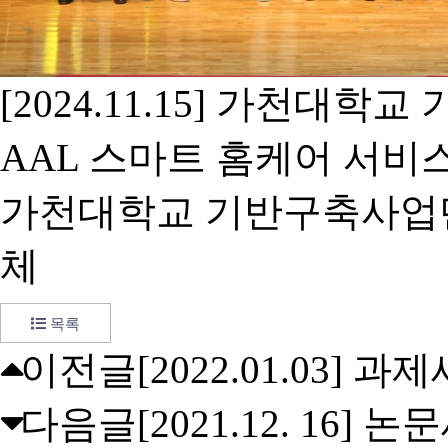
[2024.11.15] 가천대
AAL 스마트 홈케어 서비
가천대학교 기반구축사업단 
체
목록
이전글
[2022.01.03] 
다음글
[2021.12. 16] 