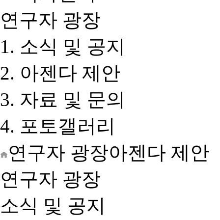
연구자 광장
소식 및 공지
아젠다 제안
자료 및 문의
포토갤러리
연구자 광장
아젠다 제안
연구자 광장
소식 및 공지