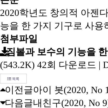
2020학년도 창의적 아젠다 
능을 한 가지 기구로 사용
첨부파일
짐볼과 보수의 기능을 한 
(543.2K)
42회 다운로드 | DAT
목록
이전글
아이 봇(2020, No 1
다음글
내친구(2020, No 9