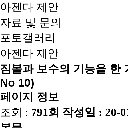
아젠다 제안
자료 및 문의
포토갤러리
아젠다 제안
짐볼과 보수의 기능을 한 가
No 10)
페이지 정보
조회 :
791회
작성일 :
20-0
본문