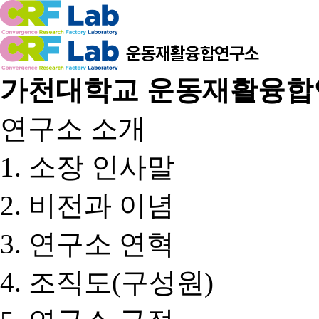
가천대학교 운동재활융합
연구소 소개
소장 인사말
비전과 이념
연구소 연혁
조직도(구성원)