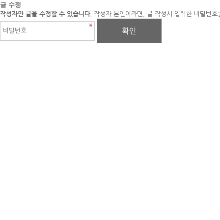
글 수정
작성자만 글을 수정할 수 있습니다.
작성자 본인이라면, 글 작성시 입력한 비밀번호를